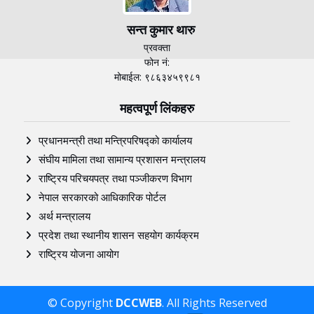
सन्त कुमार थारु
प्रवक्ता
फोन नं:
मोबाईल: ९८६३४५९९८१
महत्वपूर्ण लिंकहरु
प्रधानमन्त्री तथा मन्त्रिपरिषद्को कार्यालय
संघीय मामिला तथा सामान्य प्रशासन मन्त्रालय
राष्ट्रिय परिचयपत्र तथा पञ्‍जीकरण विभाग
नेपाल सरकारको आधिकारिक पोर्टल
अर्थ मन्त्रालय
प्रदेश तथा स्थानीय शासन सहयोग कार्यक्रम
राष्ट्रिय योजना आयोग
© Copyright
DCCWEB
. All Rights Reserved