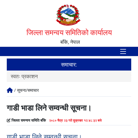
जिल्ला समन्वय समितिको कार्यालय
बाँके, नेपाल
समाचार:
स्वतः प्रकाशन
स्व
/ सूचना/समाचार
गाडी भाडा लिने सम्वन्धी सूचना।
जिल्ला समन्वय समिति बाँके
२०८० चैत्र २३ गते शुक्रबार १२:४८:३२ बजे
गाडी भाडा लिने सम्वन्धी सूचना।