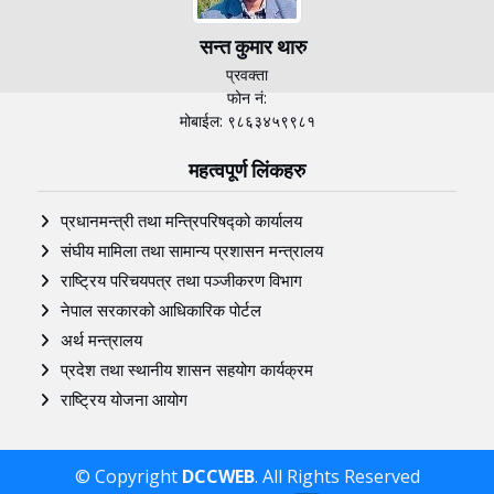
सन्त कुमार थारु
प्रवक्ता
फोन नं:
मोबाईल: ९८६३४५९९८१
महत्वपूर्ण लिंकहरु
प्रधानमन्त्री तथा मन्त्रिपरिषद्को कार्यालय
संघीय मामिला तथा सामान्य प्रशासन मन्त्रालय
राष्ट्रिय परिचयपत्र तथा पञ्‍जीकरण विभाग
नेपाल सरकारको आधिकारिक पोर्टल
अर्थ मन्त्रालय
प्रदेश तथा स्थानीय शासन सहयोग कार्यक्रम
राष्ट्रिय योजना आयोग
© Copyright
DCCWEB
. All Rights Reserved